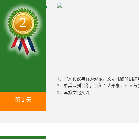
2
1、军人礼仪与行为规范，文明礼貌的训练
2、单兵队列训练，训练军人形象，军人气
3、军旅文化交流
第 2 天