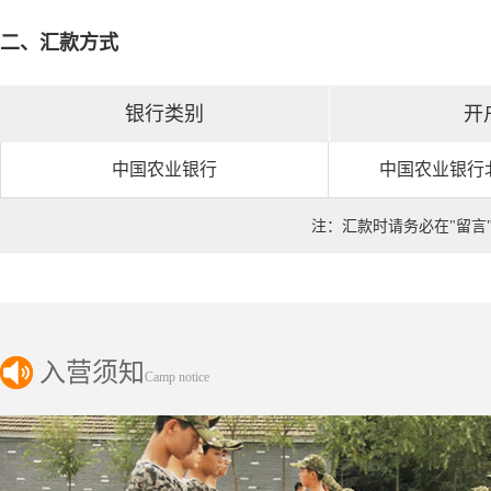
二、汇款方式
银行类别
开
中国农业银行
中国农业银行
注：汇款时请务必在"留言
入营须知
Camp notice