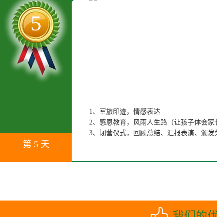
5
1、军旅印迹，情感表达
2、感恩教育，风雨人生路（让孩子体会家
3、闭营仪式，回顾总结、汇报表演、颁发
第 5 天
我们的