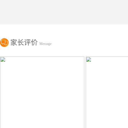
家长评价
Message