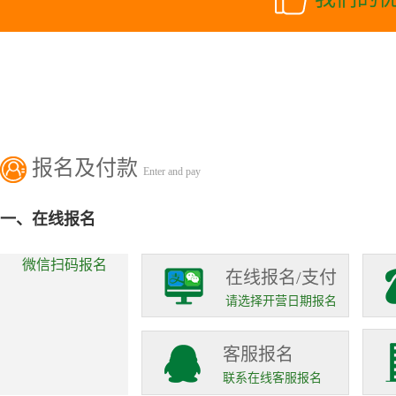
报名及付款
Enter and pay
一、在线报名
微信扫码报名
在线报名/支付
请选择开营日期报名
客服报名
联系在线客服报名