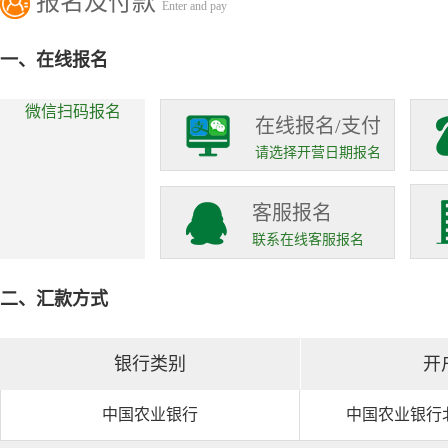
报名及付款
Enter and pay
一、在线报名
微信扫码报名
在线报名/支付
请选择开营日期报名
客服报名
联系在线客服报名
二、汇款方式
银行类别
开
中国农业银行
中国农业银行