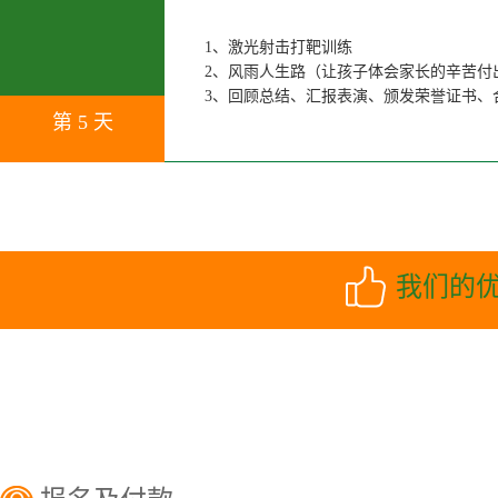
1、激光射击打靶训练
2、风雨人生路（让孩子体会家长的辛苦付
3、回顾总结、汇报表演、颁发荣誉证书、
第 5 天
我们的